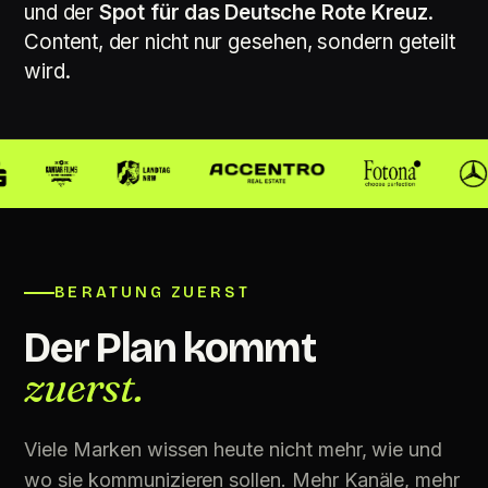
und der
Spot für das Deutsche Rote Kreuz
.
Content, der nicht nur gesehen, sondern geteilt
wird.
BERATUNG ZUERST
Der Plan kommt
zuerst.
Viele Marken wissen heute nicht mehr, wie und
wo sie kommunizieren sollen. Mehr Kanäle, mehr