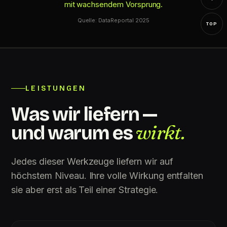
mit wachsendem Vorsprung.
Quelle: DataReportal 2025
TOP
LEISTUNGEN
Was wir liefern —
wirkt.
und warum es
Jedes dieser Werkzeuge liefern wir auf
höchstem Niveau. Ihre volle Wirkung entfalten
sie aber erst als Teil einer Strategie.