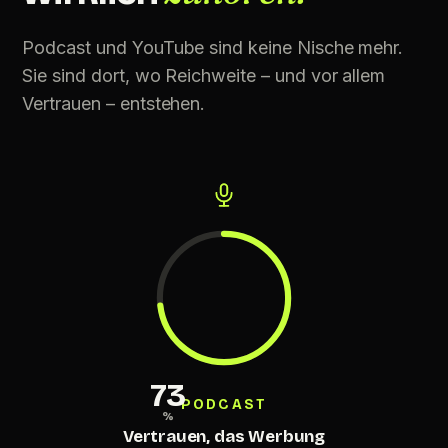
Podcast und YouTube sind keine Nische mehr.
Sie sind dort, wo Reichweite – und vor allem
Vertrauen – entstehen.
73
PODCAST
%
Vertrauen, das Werbung