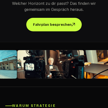
Welcher Horizont zu dir passt? Das finden wir
gemeinsam im Gespräch heraus.
Fahrplan besprechen
WARUM STRATEGIE