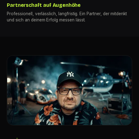
Partnerschaft auf Augenhöhe
Professionell, verlässlich, langfristig. Ein Partner, der mitdenkt
und sich an deinem Erfolg messen lässt.