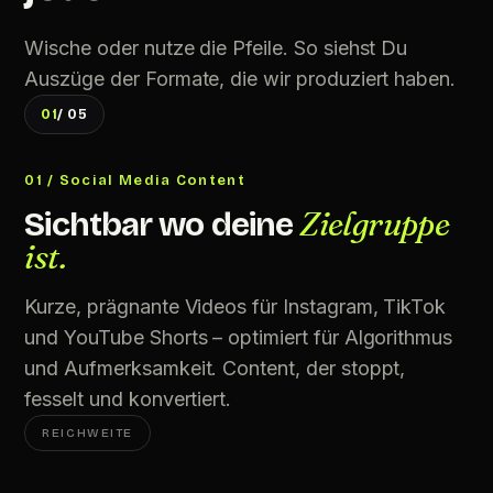
Wische oder nutze die Pfeile. So siehst Du
Auszüge der Formate, die wir produziert haben.
01
/ 05
01 / Social Media Content
Zielgruppe
Sichtbar wo deine
ist.
Kurze, prägnante Videos für Instagram, TikTok
und YouTube Shorts – optimiert für Algorithmus
und Aufmerksamkeit. Content, der stoppt,
fesselt und konvertiert.
REICHWEITE