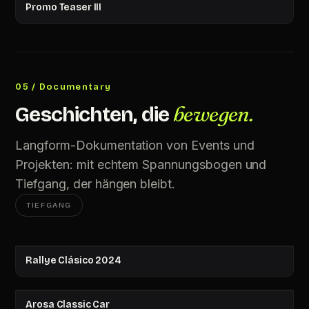
Promo Teaser III
05 / Documentary
bewegen.
Geschichten, die
Langform-Dokumentation von Events und
Projekten: mit echtem Spannungsbogen und
Tiefgang, der hängen bleibt.
TIEFGANG
Rallye Clásico 2024
Arosa Classic Car