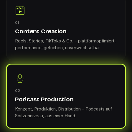
01
Content Creation
Reels, Stories, TikToks & Co. – plattformoptimiert,
performance-getrieben, unverwechselbar.
02
Podcast Production
Konzept, Produktion, Distribution – Podcasts auf
Spitzenniveau, aus einer Hand.