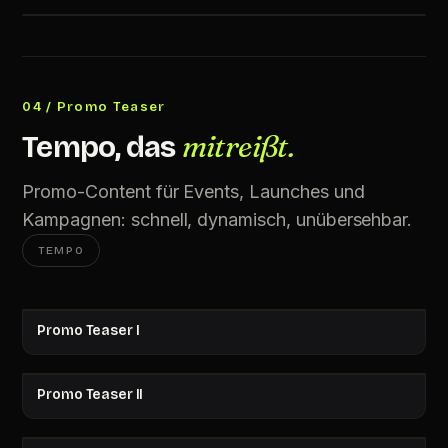
04 / Promo Teaser
mitreißt.
Tempo, das
Promo-Content für Events, Launches und
Kampagnen: schnell, dynamisch, unübersehbar.
TEMPO
Promo Teaser I
Promo Teaser II