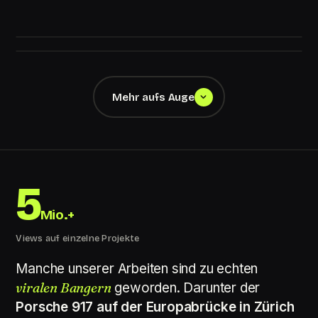
Mehr aufs Auge
5
Mio.+
Views auf einzelne Projekte
Manche unserer Arbeiten sind zu echten
viralen Bangern
geworden. Darunter der
Porsche 917 auf der Europabrücke in Zürich