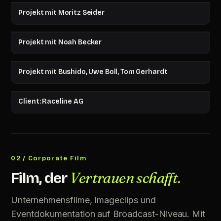
Projekt mit Moritz Seider
Projekt mit Noah Becker
Projekt mit Bushido, Uwe Boll, Tom Gerhardt
Client: Raceline AG
02 / Corporate Film
Vertrauen schafft.
Film, der
Unternehmensfilme, Imageclips und
Eventdokumentation auf Broadcast-Niveau. Mit