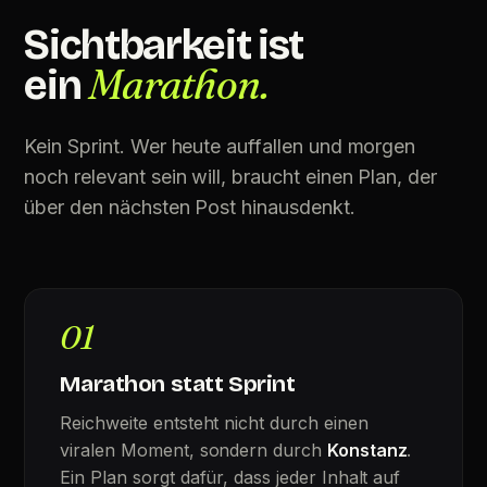
Sichtbarkeit ist
Marathon.
ein
Kein Sprint. Wer heute auffallen und morgen
noch relevant sein will, braucht einen Plan, der
über den nächsten Post hinausdenkt.
01
Marathon statt Sprint
Reichweite entsteht nicht durch einen
viralen Moment, sondern durch
Konstanz
.
Ein Plan sorgt dafür, dass jeder Inhalt auf