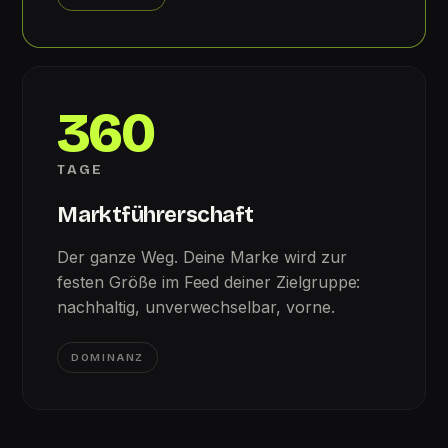
360
TAGE
Marktführerschaft
Der ganze Weg. Deine Marke wird zur
festen Größe im Feed deiner Zielgruppe:
nachhaltig, unverwechselbar, vorne.
DOMINANZ