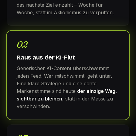
das nächste Ziel einzahlt – Woche für
Woche, statt im Aktionismus zu verpuffen.
02
Raus aus der KI-Flut
Generischer KI-Content überschwemmt
jeden Feed. Wer mitschwimmt, geht unter.
Eine klare Strategie und eine echte
Markenstimme sind heute
der einzige Weg,
sichtbar zu bleiben
, statt in der Masse zu
verschwinden.