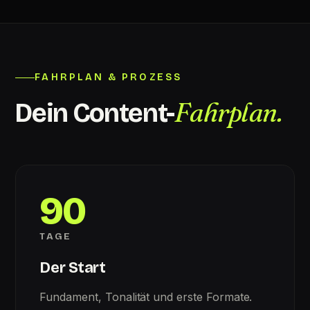
FAHRPLAN & PROZESS
Fahrplan.
Dein Content-
90
TAGE
Der Start
Fundament, Tonalität und erste Formate.