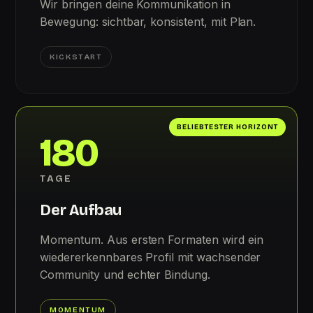
Wir bringen deine Kommunikation in
Bewegung: sichtbar, konsistent, mit Plan.
KICKSTART
BELIEBTESTER HORIZONT
180
TAGE
Der Aufbau
Momentum. Aus ersten Formaten wird ein
wiedererkennbares Profil mit wachsender
Community und echter Bindung.
MOMENTUM