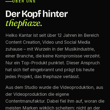
ÜBER UNS
Der Kopf hinter
thephaze.
Heiko Kantar ist seit über 12 Jahren im Bereich
Content Creation, Video und Social Media
zuhause – mit Wurzeln in der Musikindustrie,
einer Branche, die keine Kompromisse verzeiht.
Nur ein Top-Produkt punktet. Dieser Anspruch
hat sich tief eingebrannt und prägt bis heute
jedes Projekt, das thephaze verlässt.
Aus dem Studio wurde die Videoproduktion, aus
der Videoproduktion die eigene
Contentmanufaktur. Dabei fiel ihm auf, woran die
meisten Marken wirklich scheitern: nicht an der