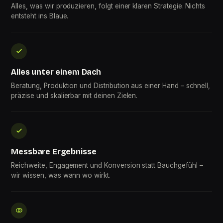
Alles, was wir produzieren, folgt einer klaren Strategie. Nichts
entsteht ins Blaue.
Alles unter einem Dach
Beratung, Produktion und Distribution aus einer Hand – schnell,
präzise und skalierbar mit deinen Zielen.
Messbare Ergebnisse
Reichweite, Engagement und Konversion statt Bauchgefühl –
wir wissen, was wann wo wirkt.