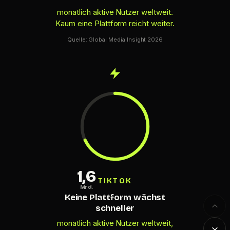
monatlich aktive Nutzer weltweit.
Kaum eine Plattform reicht weiter.
Quelle: Global Media Insight 2026
1,6
TIKTOK
Mrd.
Keine Plattform wächst
schneller
monatlich aktive Nutzer weltweit,