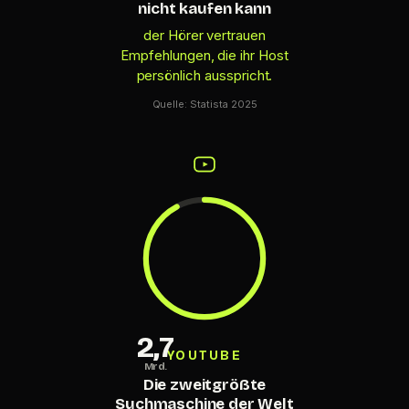
nicht kaufen kann
der Hörer vertrauen
Empfehlungen, die ihr Host
persönlich ausspricht.
Quelle: Statista 2025
2,7
YOUTUBE
Mrd.
Die zweitgrößte
Suchmaschine der Welt