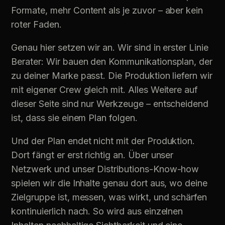
Formate, mehr Content als je zuvor – aber kein
roter Faden.
Genau hier setzen wir an. Wir sind in erster Linie
Berater: Wir bauen den Kommunikationsplan, der
zu deiner Marke passt. Die Produktion liefern wir
mit eigener Crew gleich mit. Alles Weitere auf
dieser Seite sind nur Werkzeuge – entscheidend
ist, dass sie einem Plan folgen.
Und der Plan endet nicht mit der Produktion.
Dort fängt er erst richtig an. Über unser
Netzwerk und unser Distributions-Know-how
spielen wir die Inhalte genau dort aus, wo deine
Zielgruppe ist, messen, was wirkt, und schärfen
kontinuierlich nach. So wird aus einzelnen