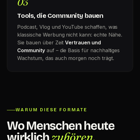
03
Tools, die Community bauen
Podcast, Vlog und YouTube schaffen, was
klassische Werbung nicht kann: echte Nähe.
Sie bauen über Zeit
Vertrauen und
Community
auf – die Basis für nachhaltiges
Wachstum, das auch morgen noch trägt.
WARUM DIESE FORMATE
Wo Menschen heute
zuhören.
wirklich