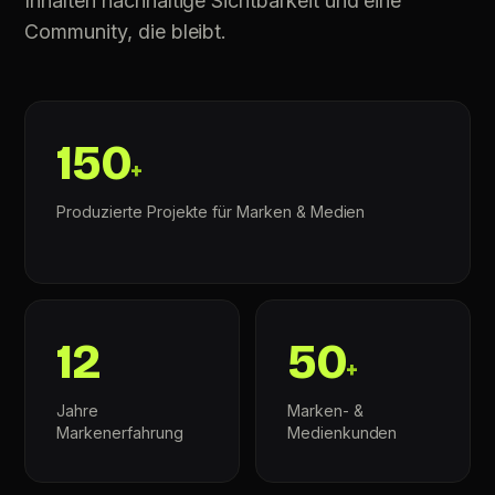
Inhalten nachhaltige Sichtbarkeit und eine
Community, die bleibt.
150
+
Produzierte Projekte für Marken & Medien
12
50
+
Jahre
Marken- &
Markenerfahrung
Medienkunden