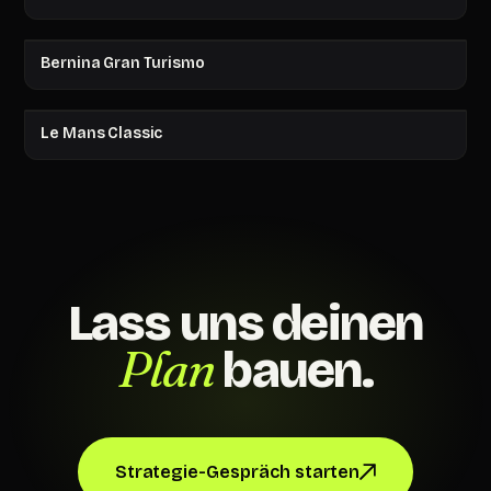
Bernina Gran Turismo
Le Mans Classic
Lass uns deinen
Plan
bauen.
Strategie-Gespräch starten