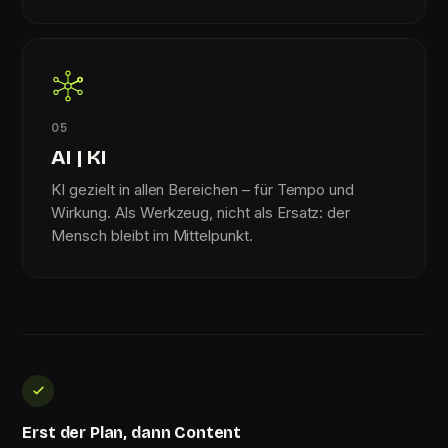
05
AI | KI
KI gezielt in allen Bereichen – für Tempo und
Wirkung. Als Werkzeug, nicht als Ersatz: der
Mensch bleibt im Mittelpunkt.
Erst der Plan, dann Content