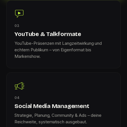
03
YouTube & Talkformate
YouTube-Präsenzen mit Langzeitwirkung und
echtem Publikum – von Eigenformat bis
Markenshow.
04
Social Media Management
Strategie, Planung, Community & Ads – deine
Reichweite, systematisch ausgebaut.